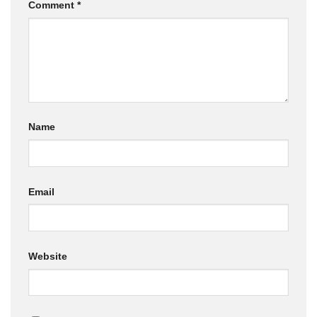
Comment
*
Name
Email
Website