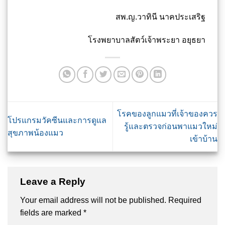
สพ.ญ.วาทินี นาคประเสริฐ
โรงพยาบาลสัตว์เจ้าพระยา อยุธยา
โรคของลูกแมวที่เจ้าของควร
โปรแกรมวัคซีนและการดูแล
รู้และตรวจก่อนพาแมวใหม่
สุขภาพน้องแมว
เข้าบ้าน
Leave a Reply
Your email address will not be published.
Required
fields are marked
*