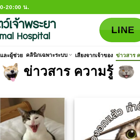
30-20:00 น.
LINE
คลินิกเฉพาะระบบ
และผู้ช่วย
เสียงจากเจ้าของ
ข่าวสาร ค
ข่าวสาร ความรู้