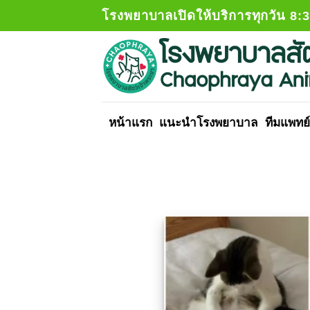
Skip
โรงพยาบาลเปิดให้บริการทุกวัน 8:
to
content
หน้าแรก
แนะนำโรงพยาบาล
ทีมแพทย์